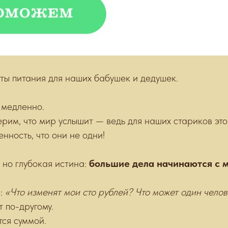
ты питания для наших бабушек и дедушек.
 медленно.
рим, что мир услышит — ведь для наших стариков это
енность, что они не одни!
, но глубокая истина:
большие дела начинаются с 
м:
«Что изменят мои сто рублей? Что может один чело
 по-другому.
ся суммой.