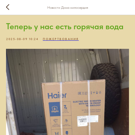
Новости Дома милосердия
Теперь у нас есть горячая вода
2025-08-09 10:24
ПОЖЕРТВОВАНИЯ