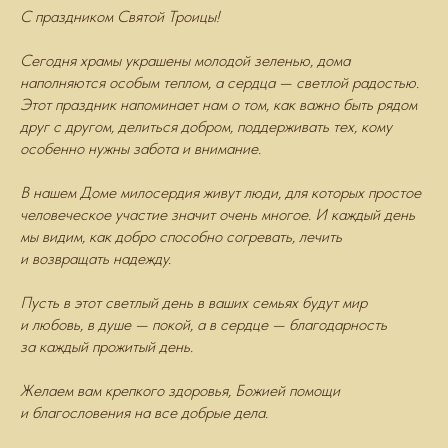
С праздником Святой Троицы!
Сегодня храмы украшены молодой зеленью, дома
наполняются особым теплом, а сердца — светлой радостью.
Этот праздник напоминает нам о том, как важно быть рядом
друг с другом, делиться добром, поддерживать тех, кому
особенно нужны забота и внимание.
В нашем Доме милосердия живут люди, для которых простое
человеческое участие значит очень многое. И каждый день
мы видим, как добро способно согревать, лечить
и возвращать надежду.
Пусть в этот светлый день в ваших семьях будут мир
и любовь, в душе — покой, а в сердце — благодарность
за каждый прожитый день.
Желаем вам крепкого здоровья, Божией помощи
и благословения на все добрые дела.