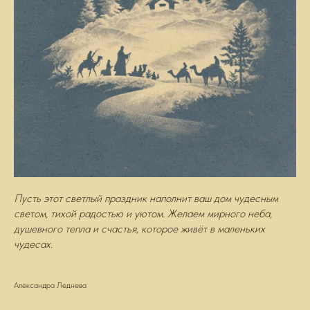
Пусть этот светлый праздник наполнит ваш дом чудесным
светом, тихой радостью и уютом. Желаем мирного неба,
душевного тепла и счастья, которое живёт в маленьких
чудесах.
Александра Леднева