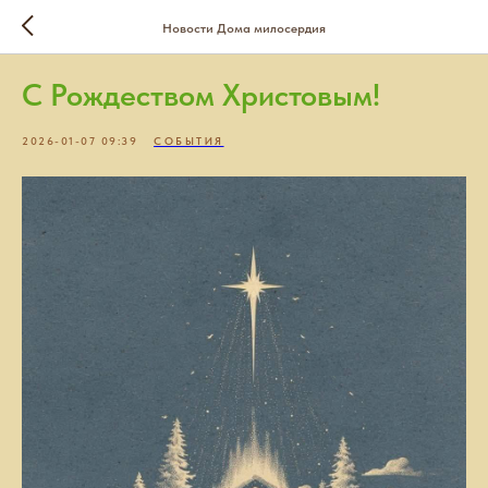
Новости Дома милосердия
С Рождеством Христовым!
2026-01-07 09:39
СОБЫТИЯ