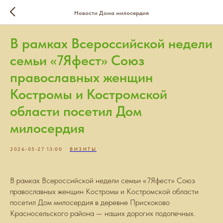
Новости Дома милосердия
В рамках Всероссийской недели
семьи «7Яфест» Союз
православных женщин
Костромы и Костромской
области посетил Дом
милосердия
2026-05-27 13:00
ВИЗИТЫ
В рамках Всероссийской недели семьи «7Яфест» Союз
православных женщин Костромы и Костромской области
посетил Дом милосердия в деревне Прискоково
Красносельского района — наших дорогих подопечных.