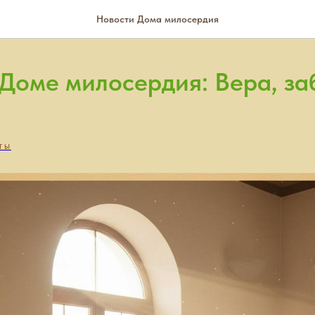
Новости Дома милосердия
 Доме милосердия: Вера, за
ТЫ