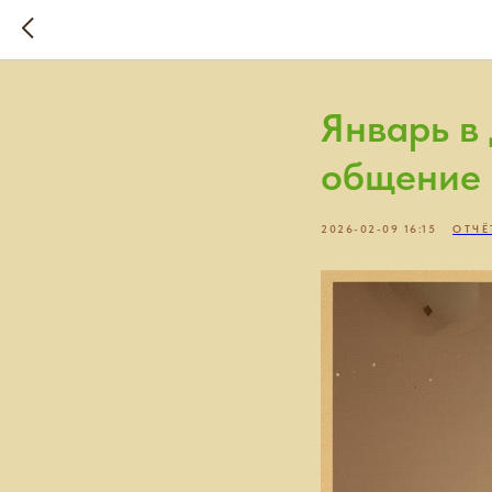
Январь в
общение
2026-02-09 16:15
ОТЧЁ