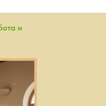
бота и